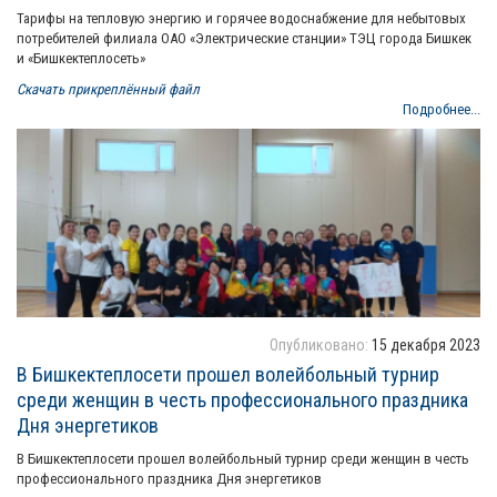
Тарифы на тепловую энергию и горячее водоснабжение для небытовых
потребителей филиала ОАО «Электрические станции» ТЭЦ города Бишкек
и «Бишкектеплосеть»
Скачать прикреплённый файл
Подробнее...
Опубликовано:
15 декабря 2023
В Бишкектеплосети прошел волейбольный турнир
среди женщин в честь профессионального праздника
Дня энергетиков
В Бишкектеплосети прошел волейбольный турнир среди женщин в честь
профессионального праздника Дня энергетиков