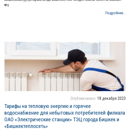
өттү
Подробнее...
Опубликовано:
18 декабря 2023
Тарифы на тепловую энергию и горячее
водоснабжение для небытовых потребителей филиала
ОАО «Электрические станции» ТЭЦ города Бишкек и
«Бишкектеплосеть»