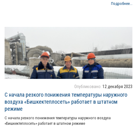
Подробнее...
Опубликовано:
12 декабря 2023
С начала резкого понижения температуры наружного
воздуха «Бишкектеплосеть» работает в штатном
режиме
С начала резкого понижения температуры наружного воздуха
«Бишкектеплосеть» работает в штатном режиме