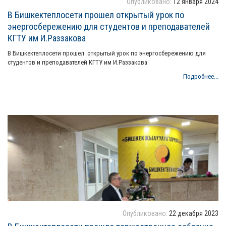
Опубликовано:
12 января 2024
В Бишкектеплосети прошел открытый урок по
энергосбережению для студентов и преподавателей
КГТУ им И.Раззакова
В Бишкектеплосети прошел открытый урок по энергосбережению для
студентов и преподавателей КГТУ им И.Раззакова
Подробнее...
Опубликовано:
22 декабря 2023