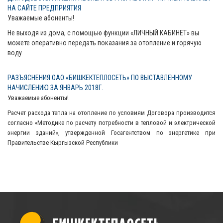
НА САЙТЕ ПРЕДПРИЯТИЯ
Уважаемые абоненты!
Не выходя из дома, с помощью функции «ЛИЧНЫЙ КАБИНЕТ» вы
можете оперативно передать показания за отопление и горячую
воду.
РАЗЪЯСНЕНИЯ ОАО «БИШКЕКТЕПЛОСЕТЬ» ПО ВЫСТАВЛЕННОМУ
НАЧИСЛЕНИЮ ЗА ЯНВАРЬ 2018Г.
Уважаемые абоненты!
Расчет расхода тепла на отопление по условиям Договора производится
согласно «Методике по расчету потребности в тепловой и электрической
энергии зданий», утвержденной Госагентством по энергетике при
Правительстве Кыргызской Республики