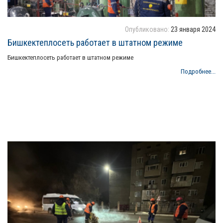
Опубликовано:
23 января 2024
Бишкектеплосеть работает в штатном режиме
Бишкектеплосеть работает в штатном режиме
Подробнее...