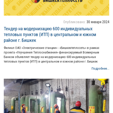
Опубликовано:
30 января 2024
Тендер на модернизацию 600 индивидуальных
тепловых пунктов (ИТП) в центральном и южном
районе г. Бишкек
Филиал ОАО «Электрические станции» - «Бишкектеплосеть» в рамках
проекта «Улучшения Теплоснабжения» финансируемый Всемирным
Банком объявляет тендер на модернизацию 600 индивидуальных
тепловых пунктов (ИТП) в центральном и южном районе г. Бишкек
Подробнее...