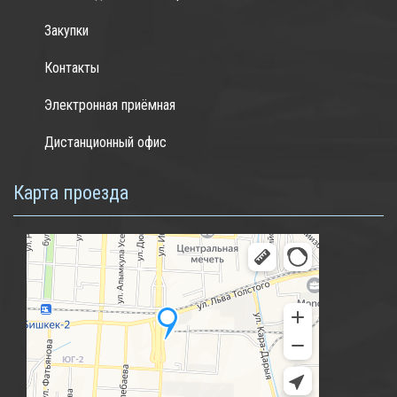
Закупки
Контакты
Электронная приёмная
Дистанционный офис
Карта проезда