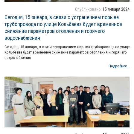
Опубликовано:
15 января 2024
Сегодня, 15 января, в связи с устранением порыва
трубопровода по улице Кольбаева будет временное
снижение параметров отопления и горячего
водоснабжения
Сегодня, 15 января, в связи с устранением порыва трубопровода по улице
Кольбаева будет временное снижение параметров отопления и горячего
водоснабжения
Подробнее...