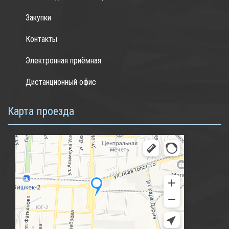
Закупки
Контакты
Электронная приёмная
Дистанционный офис
Карта проезда