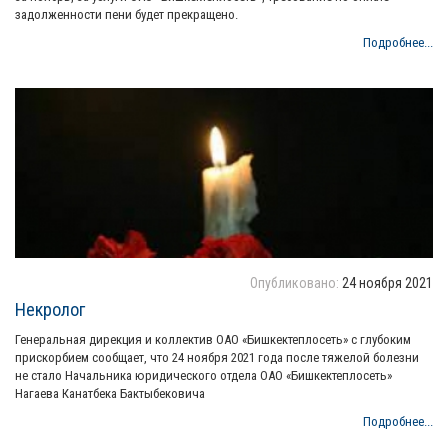
задолженности пени будет прекращено.
Подробнее...
Опубликовано:
24 ноября 2021
Некролог
Генеральная дирекция и коллектив ОАО «Бишкектеплосеть» с глубоким
прискорбием сообщает, что 24 ноября 2021 года после тяжелой болезни
не стало Начальника юридического отдела ОАО «Бишкектеплосеть»
Нагаева Канатбека Бактыбековича
Подробнее...