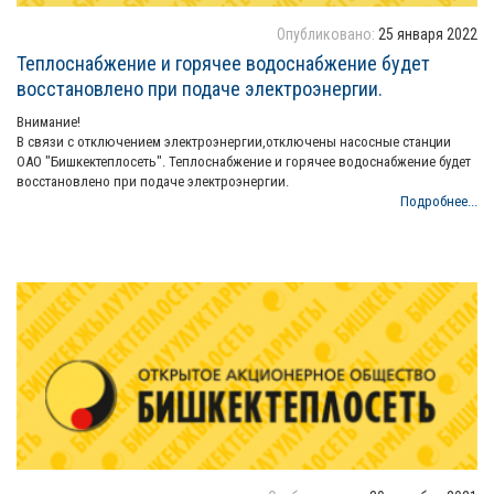
Опубликовано:
25 января 2022
Теплоснабжение и горячее водоснабжение будет
восстановлено при подаче электроэнергии.
Внимание!
В связи с отключением электроэнергии,отключены насосные станции
ОАО "Бишкектеплосеть". Теплоснабжение и горячее водоснабжение будет
восстановлено при подаче электроэнергии.
Подробнее...