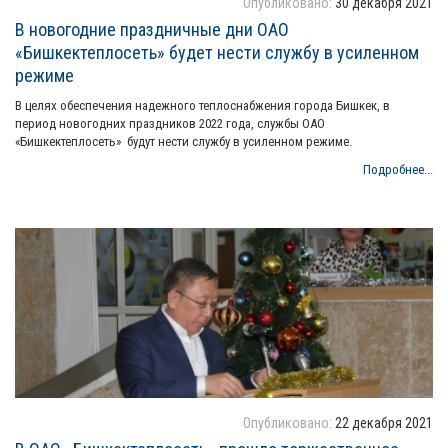
Опубликовано:
30 декабря 2021
В новогодние праздничные дни ОАО
«Бишкектеплосеть» будет нести службу в усиленном
режиме
В целях обеспечения надежного теплоснабжения города Бишкек, в
период новогодних праздников 2022 года, службы ОАО
«Бишкектеплосеть» будут нести службу в усиленном режиме.
Подробнее...
Опубликовано:
22 декабря 2021