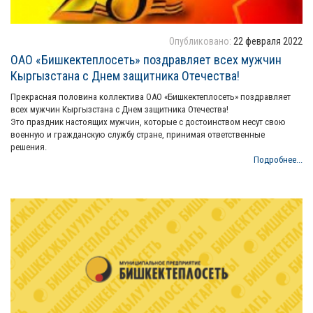
Опубликовано:
22 февраля 2022
ОАО «Бишкектеплосеть» поздравляет всех мужчин
Кыргызстана с Днем защитника Отечества!
Прекрасная половина коллектива ОАО «Бишкектеплосеть» поздравляет
всех мужчин Кыргызстана с Днем защитника Отечества!
Это праздник настоящих мужчин, которые с достоинством несут свою
военную и гражданскую службу стране, принимая ответственные
решения.
Подробнее...