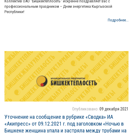
Коллектив ОАО "Бишкектеплосеть" искренне поздравляет Вас с
профессиональным праздником – Днем энергетика Кыргызской
Республики!
Подробнее...
Опубликовано:
09 декабря 2021
Уточнение на сообщение в рубрике «Сводка» ИА
«Акипресс» от 09.12.2021 г. под заголовком «Ночью в
Бишкеке женщина упала и застряла между трубами на