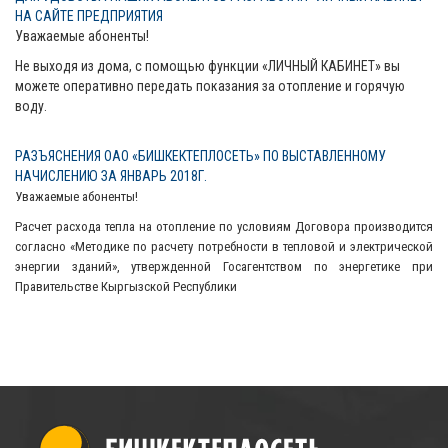
НА САЙТЕ ПРЕДПРИЯТИЯ
Уважаемые абоненты!
Не выходя из дома, с помощью функции «ЛИЧНЫЙ КАБИНЕТ» вы
можете оперативно передать показания за отопление и горячую
воду.
РАЗЪЯСНЕНИЯ ОАО «БИШКЕКТЕПЛОСЕТЬ» ПО ВЫСТАВЛЕННОМУ
НАЧИСЛЕНИЮ ЗА ЯНВАРЬ 2018Г.
Уважаемые абоненты!
Расчет расхода тепла на отопление по условиям Договора производится
согласно «Методике по расчету потребности в тепловой и электрической
энергии зданий», утвержденной Госагентством по энергетике при
Правительстве Кыргызской Республики