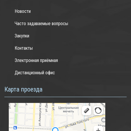
Новости
Часто задаваемые вопросы
Закупки
Контакты
Электронная приёмная
Дистанционный офис
Карта проезда