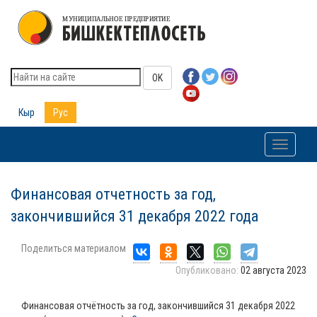
OK
Кыр
Рус
Toggle
navigati
Финансовая отчетность за год,
закончившийся 31 декабря 2022 года
Поделиться материалом
Опубликовано:
02 августа 2023
Финансовая отчётность за год, закончившийся 31 декабря 2022