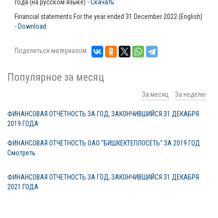
года (на русском языке) -
Скачать
Financial statements For the year ended 31 December 2022 (English)
-
Download
Поделиться материалом
Популярное за месяц
За месяц
За неделю
ФИНАНСОВАЯ ОТЧЁТНОСТЬ ЗА ГОД, ЗАКОНЧИВШИЙСЯ 31 ДЕКАБРЯ
2019 ГОДА
ФИНАНСОВАЯ ОТЧЕТНОСТЬ ОАО "БИШКЕКТЕПЛОСЕТЬ" ЗА 2019 ГОД
Смотреть
ФИНАНСОВАЯ ОТЧЕТНОСТЬ ЗА ГОД, ЗАКОНЧИВШИЙСЯ 31 ДЕКАБРЯ
2021 ГОДА