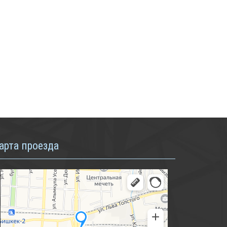
арта проезда