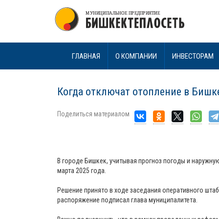
ГЛАВНАЯ
О КОМПАНИИ
ИНВЕСТОРАМ
Когда отключат отопление в Бишк
Поделиться материалом
В городе Бишкек, учитывая прогноз погоды и наружную
марта 2025 года.
Решение принято в ходе заседания оперативного шта
распоряжение подписал глава муниципалитета.