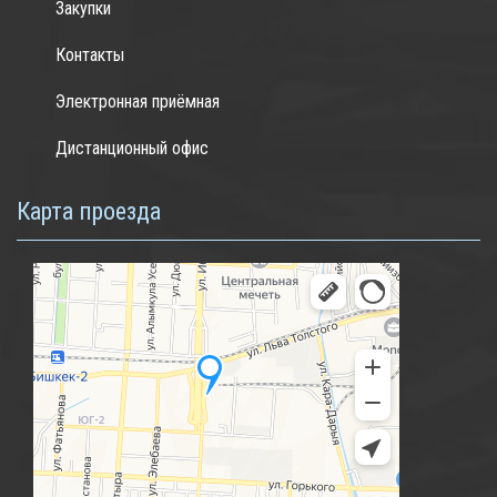
Закупки
Контакты
Электронная приёмная
Дистанционный офис
Карта проезда