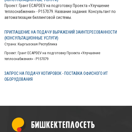
Проект: Грант ECAPDEV на подготовку Проекта «Улучшение
теплоснабжения» - P157079. Название задания: Консультант по
автоматизации биллинговой системы.
ПРИГЛАШЕНИЕ НА ПОДАЧУ ВЫРАЖЕНИЙ ЗАИНТЕРЕСОВАННОСТИ
(КОНСУЛЬТАЦИОННЫЕ УСЛУГИ)
Страна: Кыргызская Республика
Проект: Грант ECAPDEV на подготовку Проекта «Улучшение
теплоснабжения» - P157079
ЗАПРОС НА ПОДАЧУ КОТИРОВОК - ПОСТАВКА ОФИСНОГО ИТ
ОБОРУДОВАНИЯ