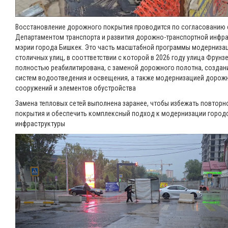
Восстановление дорожного покрытия проводится по согласованию 
Департаментом транспорта и развития дорожно-транспортной инфр
мэрии города Бишкек. Это часть масштабной программы модерниза
столичных улиц, в сооттветствии с которой в 2026 году улица Фрунзе
полностью реабилитирована, с заменой дорожного полотна, создан
систем водоотведения и освещения, а также модернизацией дорож
сооружений и элементов обустройства
Замена тепловых сетей выполнена заранее, чтобы избежать повторн
покрытия и обеспечить комплексный подход к модернизации город
инфраструктуры