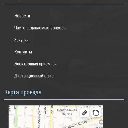
Новости
Часто задаваемые вопросы
Закупки
Контакты
Электронная приёмная
Дистанционный офис
Карта проезда