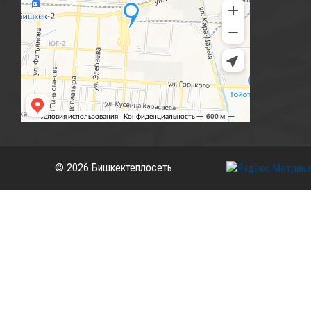
© 2026 Бишкектеплосеть