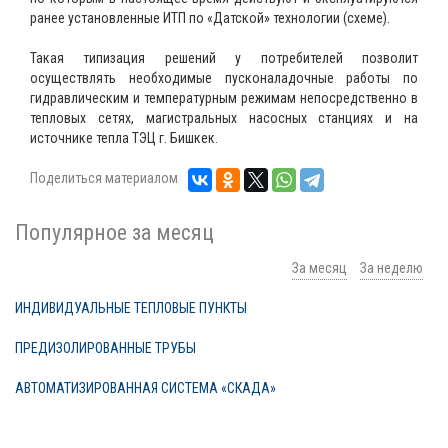
ранее установленные ИТП по «Датской» технологии (схеме).
Такая типизация решений у потребителей позволит
осуществлять необходимые пусконаладочные работы по
гидравлическим и температурным режимам непосредственно в
тепловых сетях, магистральных насосных станциях и на
источнике тепла ТЭЦ г. Бишкек.
Поделиться материалом
Популярное за месяц
За месяц
За неделю
ИНДИВИДУАЛЬНЫЕ ТЕПЛОВЫЕ ПУНКТЫ
ПРЕДИЗОЛИРОВАННЫЕ ТРУБЫ
АВТОМАТИЗИРОВАННАЯ СИСТЕМА «СКАДА»