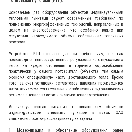
тепловыми пунктами (ИТП).
Основанием для оборудования объектов индивидуальными
тепловыми пунктами служат современные требования по
применению энергоэффективных технологий, направленных в
целом на энергосбережение, что особенно важно при
отсутствии необходимого объёма собственных топливных
ресурсов.
Устройство ИТП отвечает данным требованиям, так как
производится непосредственное регулирование отпускаемого
тепла на нужды отопления и горячего водоснабжения
практически у самого потребителя (объекта), тем самым
экономя определённую часть доставляемого тепла. Кроме
того, за счёт установки регуляторов давления производится
автоматическое согласование и стабилизация гидравлических
режимов в тепловых сетях и системах теплопотребления.
Анализируя общую ситуацию с оснащением объектов
индивидуальными тепловыми пунктами в целом ОАО
«Бишкектеплосеть» рассматривает две задачи:
1. Модернизация и обновление оборудования ранее