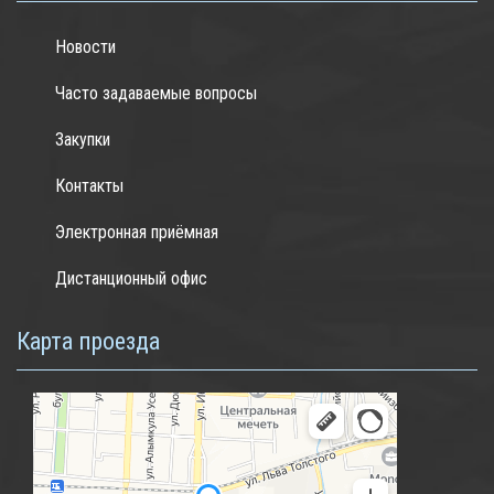
Новости
Часто задаваемые вопросы
Закупки
Контакты
Электронная приёмная
Дистанционный офис
Карта проезда