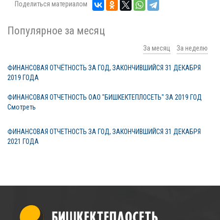
Поделиться материалом
Популярное за месяц
За месяц
За неделю
ФИНАНСОВАЯ ОТЧЁТНОСТЬ ЗА ГОД, ЗАКОНЧИВШИЙСЯ 31 ДЕКАБРЯ
2019 ГОДА
ФИНАНСОВАЯ ОТЧЕТНОСТЬ ОАО "БИШКЕКТЕПЛОСЕТЬ" ЗА 2019 ГОД
Смотреть
ФИНАНСОВАЯ ОТЧЕТНОСТЬ ЗА ГОД, ЗАКОНЧИВШИЙСЯ 31 ДЕКАБРЯ
2021 ГОДА