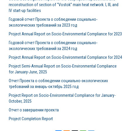
reconstruction of section of “Vostok” main heat network. I, III, and
IV start-up facilities
Годовой отчет Проекта о соблюдении социально-
экологических требований за 2023 год
Project Annual Report on Socio-Environmental Compliance for 2023
Годовой отчет Проекта о соблюдении социально-
экологических требований за 2024 год
Project Annual Report on Socio-Environmental Compliance for 2024
Project Semi-Annual Report on Socio-Environmental Compliance
for January-June, 2025
Отчет Проекта о соблюдении социально-экологических
требований за январь-октябрь 2025 год
Project Report on Socio-Environmental Compliance for January-
October, 2025
Отчет о завершении проекта
Project Completion Report