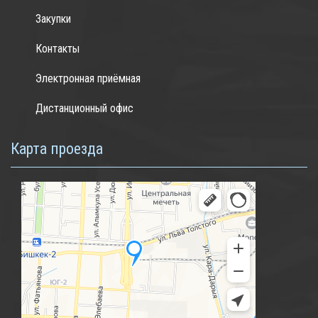
Закупки
Контакты
Электронная приёмная
Дистанционный офис
Карта проезда